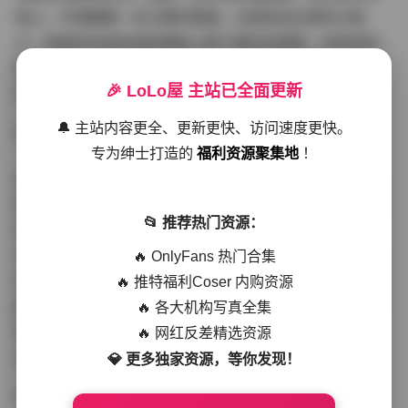
椅上，手里翻着一本泛黄的相册。光源来自左侧的大窗
户，斜斜的光线在她的侧脸上留下细长的阴影，衣料的纹
理在光影交错处显得格外立体。整个场景安静而略带怀
🎉 LoLo屋 主站已全面更新
旧，像是时间的碎片被轻轻拼凑在一起。
🔔 主站内容更全、更新更快、访问速度更快。
专为绅士打造的
福利资源聚集地
！
后续的几期继续在不同的场景里变化：有在废弃工厂的铁
轨间穿梭的运动装，有在樱花树下穿着淡粉色连衣裙的漫
📂 推荐热门资源：
步，也有在夜市灯光下身着黑色皮夹克的街头随拍。每一
次切换都带来新的视觉语言，但模特的气质始终保持一种
🔥 OnlyFans 热门合集
内敛的柔韧，既不喧宾夺主，又能让人注意到她手势的细
🔥 推特福利Coser 内购资源
腻与眼神的流动。服装上的选择也很有讲究，从材质的轻
🔥 各大机构写真全集
薄到颜色的低饱和度，都在刻意避免过于夸张的视觉冲
🔥 网红反差精选资源
击，而是让整体氛围自然地流动。
💎 更多独家资源，等你发现！