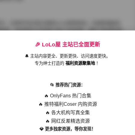
力：近景特写突出博主招牌的wink表情和梨涡，中景展现服装的
趣场景。特别值得关注的是第7张秋千仰拍视角，裙摆飞扬的瞬间捕
用颇具创意，巨型棒棒糖、彩虹风车等元素既不过分甜腻，又巧妙
🎉 LoLo屋 主站已全面更新
🔔 主站内容更全、更新更快、访问速度更快。
同于常见的模式化摆拍，她通过咬唇微笑、歪头托腮等自然小动
专为绅士打造的
福利资源聚集地
！
中根根分明的睫毛与玻璃质感的唇釉，呈现恰到好处的妆容质感。
气球时飘起的发丝，将灵动气质定格在画面之中。
1920×1080高清分辨率完美保留服装蕾丝纹理和场景细节。19
📂 推荐热门资源：
看仍能呈现细腻的渐变效果。文件采用无损压缩技术，放大查看时
🔥 OnlyFans 热门合集
源包含9张横版构图适合电脑壁纸，10张竖版完美适配手机屏幕，
🔥 推特福利Coser 内购资源
🔥 各大机构写真全集
计上新增三大亮点：首次尝试夜光旋转木马的长曝光拍摄，创造流光
🔥 网红反差精选资源
具树成为标志性背景；引入动态风效装置，使裙摆与发丝呈现自然飘
💎 更多独家资源，等你发现！
甜美风格的基础上，展现出更具层次感的视觉表达。