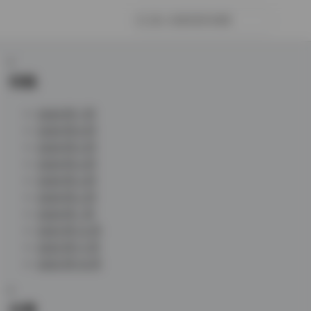
归档
2026 年 7 月
2026 年 6 月
2026 年 5 月
2026 年 4 月
2026 年 3 月
2026 年 2 月
2026 年 1 月
2025 年 12 月
2025 年 11 月
2025 年 10 月
分类