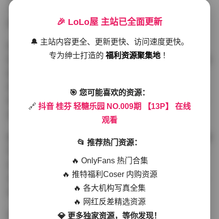
不会让观众感到信息过载，又能充分展示主题的不同侧
🎉 LoLo屋 主站已全面更新
面。
🔔 主站内容更全、更新更快、访问速度更快。
桂芬在这组写真中的表现值得称赞。从照片中可以看出，
专为绅士打造的
福利资源聚集地
！
她能够轻松驾驭"轻糖乐园"这一主题，展现出自然不做作的
甜美气质。她的表情管理非常到位，时而俏皮，时而温
柔，时而略带沉思，丰富的情绪变化为作品增添了故事性
🎯 您可能喜欢的资源：
和观赏价值。肢体语言同样自然流畅，没有僵硬摆拍的痕
🔗
抖音 桂芬 轻糖乐园 NO.009期 【13P】 在线
迹，显示出她作为模特的专业素养。
观看
服装搭配方面，这组写真很可能选择了与"轻糖乐园"主题相
📂 推荐热门资源：
符的服饰，可能是清新简约的连衣裙或带有糖果元素的时
🔥 OnlyFans 热门合集
尚单品。色彩上可能以柔和的马卡龙色系为主，如淡粉、
🔥 推特福利Coser 内购资源
浅蓝、薄荷绿等，这些色彩不仅与主题呼应，还能很好地
🔥 各大机构写真全集
衬托桂芬的个人气质。
🔥 网红反差精选资源
妆容造型上，应该是以淡妆为主，强调自然美，突出桂芬
💎 更多独家资源，等你发现！