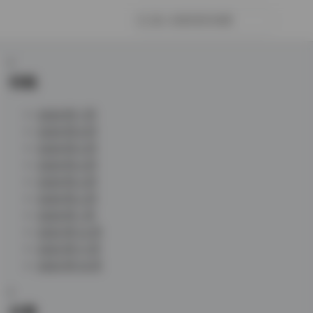
归档
2026 年 7 月
2026 年 6 月
2026 年 5 月
2026 年 4 月
2026 年 3 月
2026 年 2 月
2026 年 1 月
2025 年 12 月
2025 年 11 月
2025 年 10 月
分类