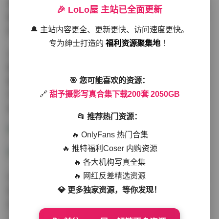
美传达。这种氛围感的营造离不开她对拍摄环境的敏锐观
🎉 LoLo屋 主站已全面更新
察和前期充分的准备工作，这也是值得每一位摄影师学习
🔔 主站内容更全、更新更快、访问速度更快。
的。
专为绅士打造的
福利资源聚集地
！
从博主气质来看，甜予展现了极强的可塑性。在不同的主
题中，她能够迅速切换状态，时而甜美可人，时而冷艳高
🎯 您可能喜欢的资源：
傲，时而文艺清新，这种多变的气质让她在众多摄影模特
🔗
甜予摄影写真合集下载200套 2050GB
中脱颖而出。她的表现力不仅仅停留在面部表情，更体现
在肢体语言和微表情的细节处理上。
📂 推荐热门资源：
🔥 OnlyFans 热门合集
🔥 推特福利Coser 内购资源
🔥 各大机构写真全集
🔥 网红反差精选资源
关于这套合集的质量，我可以负责任地说，每一张照片都
💎 更多独家资源，等你发现！
经过了精心的后期处理，但又保留了自然真实的质感。色
彩调校恰到好处，既不过于浓艳也不过于寡淡，完美还原
了拍摄时的场景氛围。对于想要学习人像摄影的朋友来