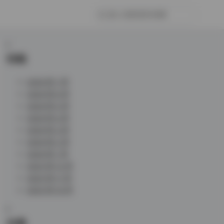
归档
2026 年 7 月
2026 年 6 月
2026 年 5 月
2026 年 4 月
2026 年 3 月
2026 年 2 月
2026 年 1 月
2025 年 12 月
2025 年 11 月
2025 年 10 月
分类