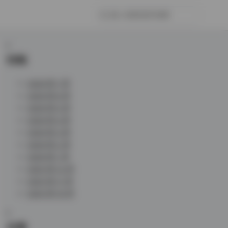
归档
2026 年 7 月
2026 年 6 月
2026 年 5 月
2026 年 4 月
2026 年 3 月
2026 年 2 月
2026 年 1 月
2025 年 12 月
2025 年 11 月
2025 年 10 月
分类