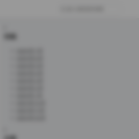
归档
2026 年 7 月
2026 年 6 月
2026 年 5 月
2026 年 4 月
2026 年 3 月
2026 年 2 月
2026 年 1 月
2025 年 12 月
2025 年 11 月
2025 年 10 月
分类