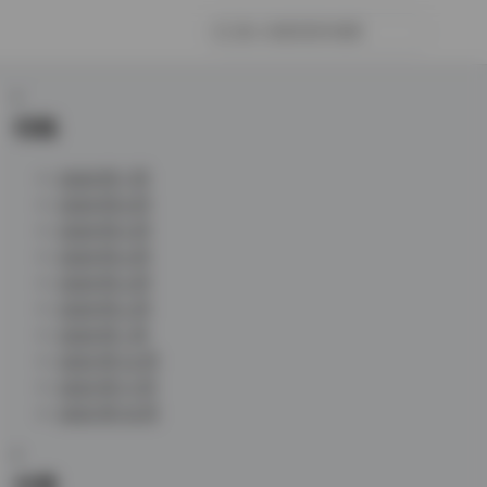
归档
2026 年 7 月
2026 年 6 月
2026 年 5 月
2026 年 4 月
2026 年 3 月
2026 年 2 月
2026 年 1 月
2025 年 12 月
2025 年 11 月
2025 年 10 月
分类