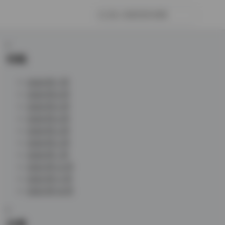
归档
2026 年 7 月
2026 年 6 月
2026 年 5 月
2026 年 4 月
2026 年 3 月
2026 年 2 月
2026 年 1 月
2025 年 12 月
2025 年 11 月
2025 年 10 月
分类