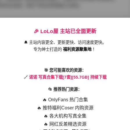
烈的对比色调，突显了现代女性的独立与自信。
🎉 LoLo屋 主站已全面更新
方面做得极为出色。摄影师善于利用环境与光影的配合，创造出或
🔔 主站内容更全、更新更快、访问速度更快。
是在一组夜景拍摄中，霓虹灯光与诺诺的剪影形成强烈对比，营造
专为绅士打造的
福利资源聚集地
！
。
🎯 您可能喜欢的资源：
🔗
诺诺 写真合集下载[7套][55.7GB] 持续下载
，55.7GB的容量保证了每张照片都有极高的分辨率和细节表现。
的层次感，都处理得恰到好处。后期调色也极具特色，不同的主题
📂 推荐热门资源：
系到清新的蓝色调，每一种都为主题增添了独特的氛围。
🔥 OnlyFans 热门合集
表现力。她不仅能够准确理解摄影师的意图，还能在此基础上加入
🔥 推特福利Coser 内购资源
生命力。特别是在一组情感表达丰富的写真中，她通过眼神、表情
🔥 各大机构写真全集
的复杂情感，这种专业素养在模特中实属难得。
🔥 网红反差精选资源