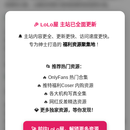
故事性元素，让静态的照片更具叙事性和观赏价值。
🎉 LoLo屋 主站已全面更新
AT鲨的个人气质也是这套写真集的一大亮点。她拥有标准
🔔 主站内容更全、更新更快、访问速度更快。
的五官比例和匀称的身材，更重要的是她能够自如地驾驭
专为绅士打造的
福利资源聚集地
！
各种风格，将不同的角色诠释得淋漓尽致。时而甜美可
人，时而冷艳高贵，时而俏皮灵动，这种多变的气质使她
在众多写真模特中脱颖而出。
📂 推荐热门资源：
🔥 OnlyFans 热门合集
🔥 推特福利Coser 内购资源
详细目录:
AT鲨美女写真图集合集打包下载90套 8GB
🔥 各大机构写真全集
🔥 网红反差精选资源
资源合集的质量方面，这套8GB的大容量写真集保证了每
💎 更多独家资源，等你发现！
张照片的高清度和细节表现。所有图片均采用专业级设备
拍摄，分辨率高达1920×1080以上，部分甚至达到了4K级
🚀 前往LoLo屋，解锁更多资源
别，无论是打印收藏还是屏幕欣赏，都能呈现出完美的视