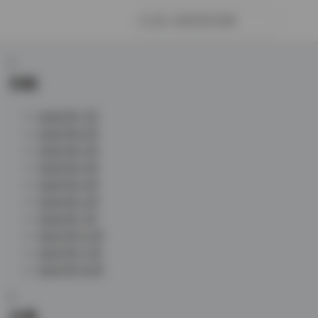
归档
2026 年 7 月
2026 年 6 月
2026 年 5 月
2026 年 4 月
2026 年 3 月
2026 年 2 月
2026 年 1 月
2025 年 12 月
2025 年 11 月
2025 年 10 月
分类