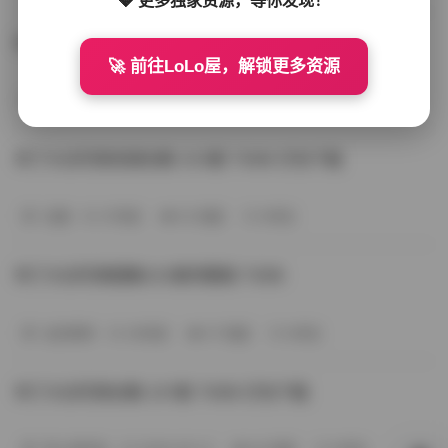
布丁大法写真图集224套 73GB 完整版
🚀 前往LoLo屋，解锁更多资源
岛遇
21天前
51 热度
0评论
布丁大法写真资源合集 223套 73GB 打包下载
岛遇
27天前
52 热度
0评论
布丁大法写真图集222套完整版 73GB
会员尊享
29天前
57 热度
0评论
布丁大法写真合集 221套 73GB 打包下载